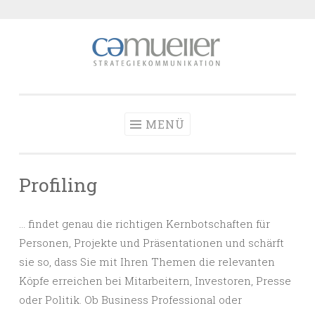
Zum
Inhalt
springen
MENÜ
Profiling
… findet genau die richtigen Kernbotschaften für
Personen, Projekte und Präsentationen und schärft
sie so, dass Sie mit Ihren Themen die relevanten
Köpfe erreichen bei Mitarbeitern, Investoren, Presse
oder Politik. Ob Business Professional oder